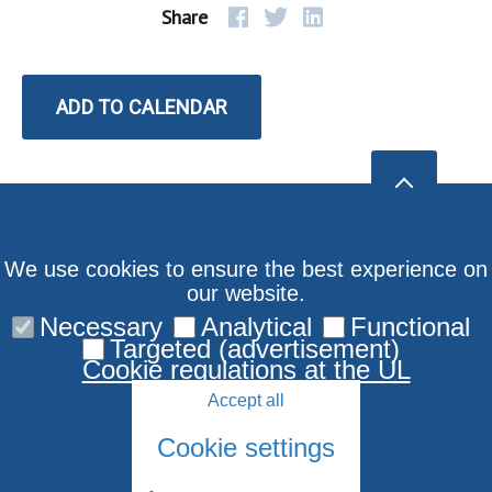
Share
ADD TO CALENDAR
We use cookies to ensure the best experience on
our website.
Necessary
Analytical
Functional
Targeted (advertisement)
Cookie regulations at the UL
Accept all
Cookie settings