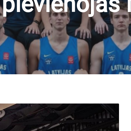
pievienojas