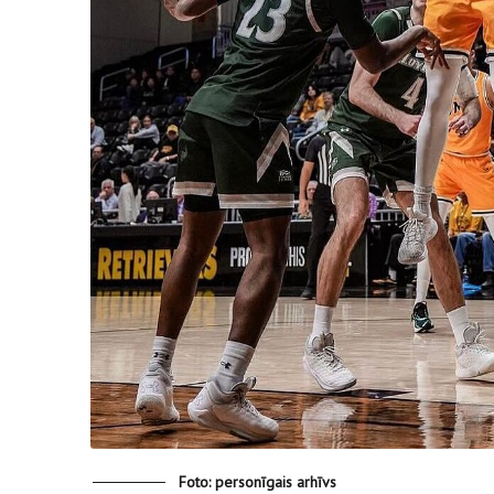
Foto: personīgais arhīvs