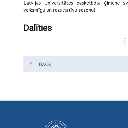
Latvijas Universitātes basketbola ģimene 
veiksmīgu un rezultatīvu sezonu!
Dalīties
BACK