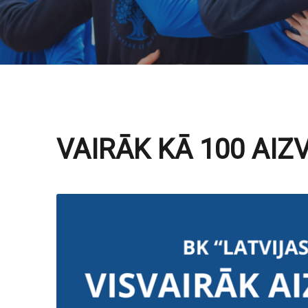
VAIRĀK KĀ 100 AIZ